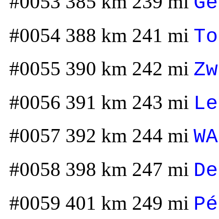
#0053 385 km 239 mi
Ge
#0054 388 km 241 mi
To
#0055 390 km 242 mi
Zw
#0056 391 km 243 mi
Le
#0057 392 km 244 mi
WA
#0058 398 km 247 mi
De
#0059 401 km 249 mi
Pé