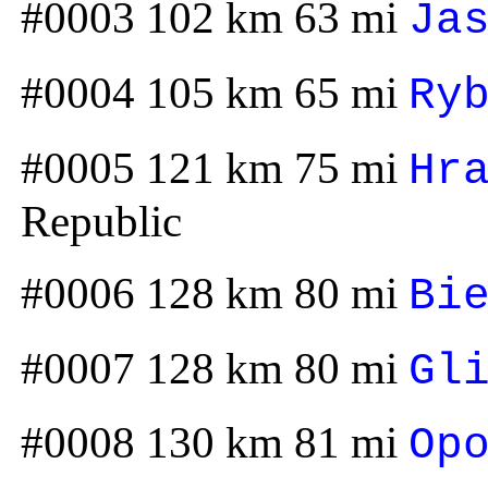
#0003 102 km 63 mi
Ja
#0004 105 km 65 mi
Ry
#0005 121 km 75 mi
Hr
Republic
#0006 128 km 80 mi
Bi
#0007 128 km 80 mi
Gl
#0008 130 km 81 mi
Op