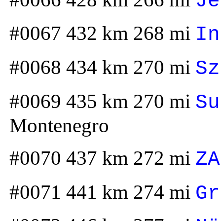
Je
#0067 432 km 268 mi
In
#0068 434 km 270 mi
Sz
#0069 435 km 270 mi
Su
Montenegro
#0070 437 km 272 mi
ZA
#0071 441 km 274 mi
Gr