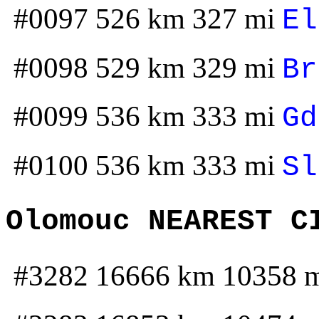
#0097 526 km 327 mi
El
#0098 529 km 329 mi
Br
#0099 536 km 333 mi
Gd
#0100 536 km 333 mi
Sl
Olomouc NEAREST C
#3282 16666 km 10358 