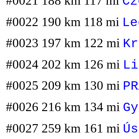
#0021 188 km 117 mi
Cz
#0022 190 km 118 mi
Le
#0023 197 km 122 mi
Kr
#0024 202 km 126 mi
Li
#0025 209 km 130 mi
PR
#0026 216 km 134 mi
Gy
#0027 259 km 161 mi
Ús