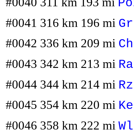
#0040 311 km 193 mi
Po
#0041 316 km 196 mi
Gr
#0042 336 km 209 mi
Ch
#0043 342 km 213 mi
Ra
#0044 344 km 214 mi
Rz
#0045 354 km 220 mi
Ke
#0046 358 km 222 mi
Wl