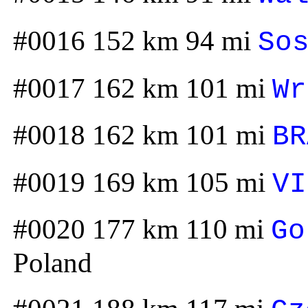
#0016 152 km 94 mi
So
#0017 162 km 101 mi
Wr
#0018 162 km 101 mi
BR
#0019 169 km 105 mi
VI
#0020 177 km 110 mi
Go
Poland