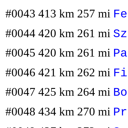
#0043 413 km 257 mi
Fe
#0044 420 km 261 mi
Sz
#0045 420 km 261 mi
Pa
#0046 421 km 262 mi
Fi
#0047 425 km 264 mi
Bo
#0048 434 km 270 mi
Pr