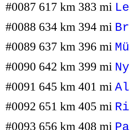
#0087 617 km 383 mi
Le
#0088 634 km 394 mi
Br
#0089 637 km 396 mi
Mü
#0090 642 km 399 mi
Ny
#0091 645 km 401 mi
Al
#0092 651 km 405 mi
Ri
#0093 656 km 408 mi
Pa