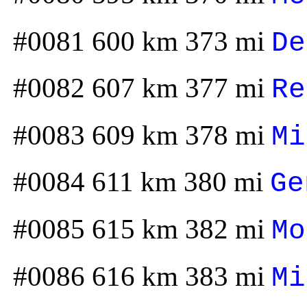
#0081 600 km 373 mi
De
#0082 607 km 377 mi
Re
#0083 609 km 378 mi
Mi
#0084 611 km 380 mi
Ge
#0085 615 km 382 mi
Mo
#0086 616 km 383 mi
Mi