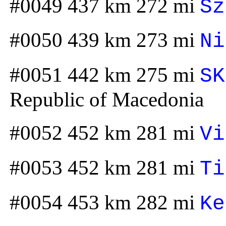
#0049 437 km 272 mi
Sz
#0050 439 km 273 mi
Ni
#0051 442 km 275 mi
SK
Republic of Macedonia
#0052 452 km 281 mi
Vi
#0053 452 km 281 mi
Ti
#0054 453 km 282 mi
Ke