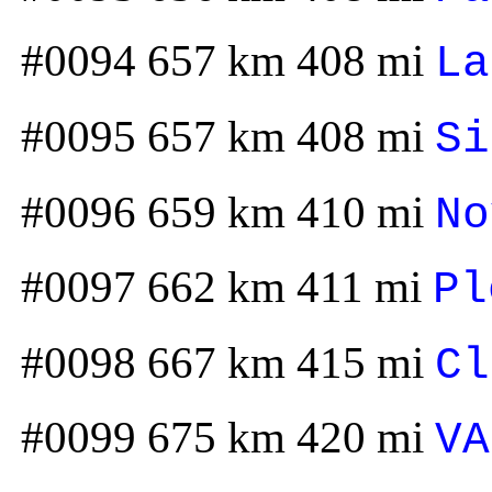
#0094 657 km 408 mi
La
#0095 657 km 408 mi
Si
#0096 659 km 410 mi
No
#0097 662 km 411 mi
Pl
#0098 667 km 415 mi
Cl
#0099 675 km 420 mi
VA