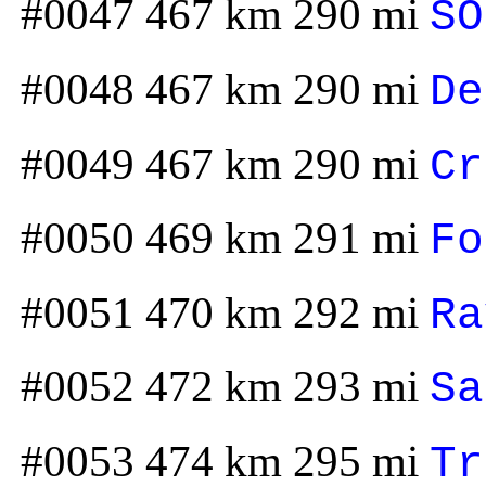
#0047 467 km 290 mi
SO
#0048 467 km 290 mi
De
#0049 467 km 290 mi
Cr
#0050 469 km 291 mi
Fo
#0051 470 km 292 mi
Ra
#0052 472 km 293 mi
Sa
#0053 474 km 295 mi
Tr