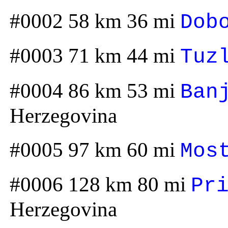
#0002 58 km 36 mi
Dob
#0003 71 km 44 mi
Tuz
#0004 86 km 53 mi
Ban
Herzegovina
#0005 97 km 60 mi
Mos
#0006 128 km 80 mi
Pr
Herzegovina