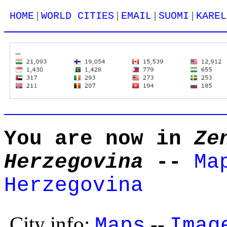
|
|
|
|
HOME
WORLD CITIES
EMAIL
SUOMI
KAREL
You are now in
Ze
Herzegovina
--
Ma
Herzegovina
City info:
--
Maps
Imag