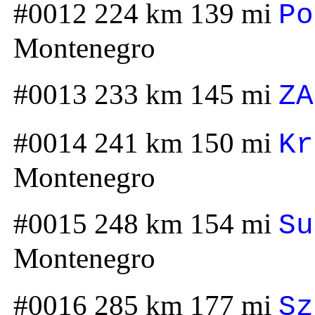
#0012 224 km 139 mi
Po
Montenegro
#0013 233 km 145 mi
ZA
#0014 241 km 150 mi
Kr
Montenegro
#0015 248 km 154 mi
Su
Montenegro
#0016 285 km 177 mi
Sz