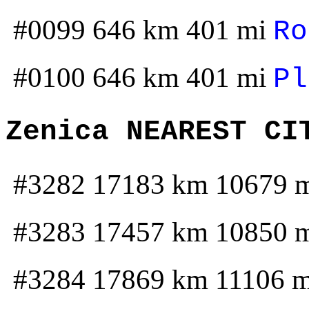
#0099 646 km 401 mi
Ro
#0100 646 km 401 mi
Pl
Zenica NEAREST CI
#3282 17183 km 10679 
#3283 17457 km 10850 
#3284 17869 km 11106 