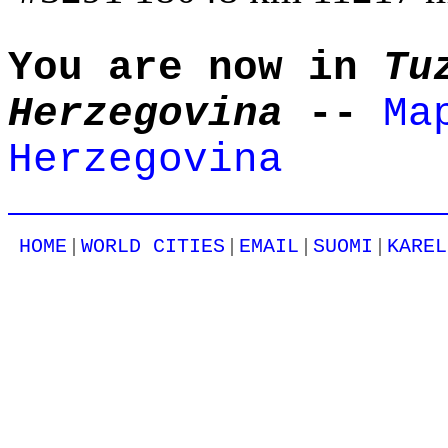
You are now in
Tu
Herzegovina
--
Ma
Herzegovina
|
|
|
|
HOME
WORLD CITIES
EMAIL
SUOMI
KAREL