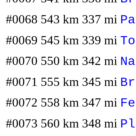
#0068 543 km 337 mi
Pa
#0069 545 km 339 mi
To
#0070 550 km 342 mi
Na
#0071 555 km 345 mi
Br
#0072 558 km 347 mi
Fe
#0073 560 km 348 mi
Pl