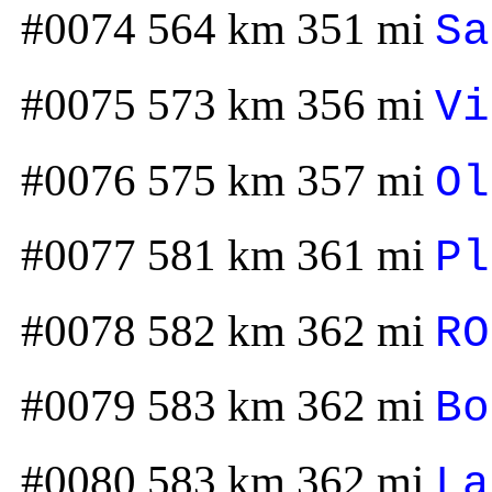
#0074 564 km 351 mi
Sa
#0075 573 km 356 mi
Vi
#0076 575 km 357 mi
Ol
#0077 581 km 361 mi
Pl
#0078 582 km 362 mi
RO
#0079 583 km 362 mi
Bo
#0080 583 km 362 mi
La