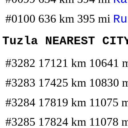
#0100 636 km 395 mi
Ru
Tuzla NEAREST CIT
#3282 17121 km 10641 
#3283 17425 km 10830 
#3284 17819 km 11075 
#3285 17824 km 11078 