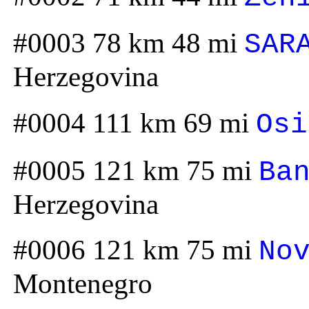
#0003 78 km 48 mi
SAR
Herzegovina
#0004 111 km 69 mi
Osi
#0005 121 km 75 mi
Ba
Herzegovina
#0006 121 km 75 mi
No
Montenegro