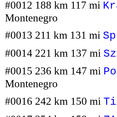
#0012 188 km 117 mi
Kr
Montenegro
#0013 211 km 131 mi
Sp
#0014 221 km 137 mi
Sz
#0015 236 km 147 mi
Po
Montenegro
#0016 242 km 150 mi
Ti