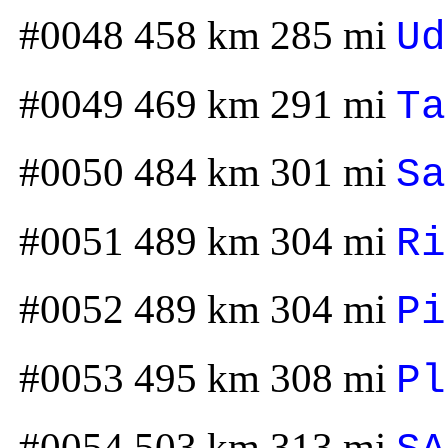
#0048 458 km 285 mi
Ud
#0049 469 km 291 mi
Ta
#0050 484 km 301 mi
Sa
#0051 489 km 304 mi
Ri
#0052 489 km 304 mi
Pi
#0053 495 km 308 mi
Pl
#0054 503 km 313 mi