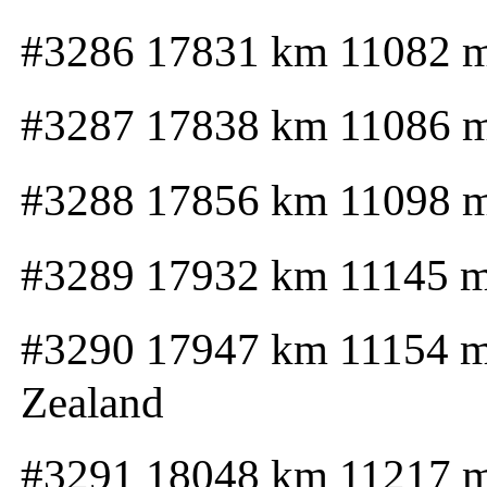
#3286 17831 km 11082 
#3287 17838 km 11086 
#3288 17856 km 11098 
#3289 17932 km 11145 
#3290 17947 km 11154 
Zealand
#3291 18048 km 11217 