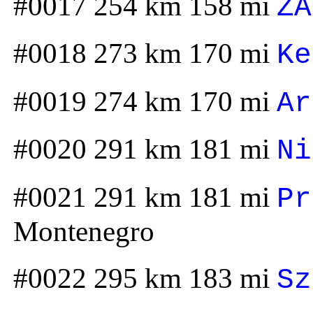
#0017 254 km 158 mi
ZA
#0018 273 km 170 mi
Ke
#0019 274 km 170 mi
Ar
#0020 291 km 181 mi
Ni
#0021 291 km 181 mi
Pr
Montenegro
#0022 295 km 183 mi
Sz