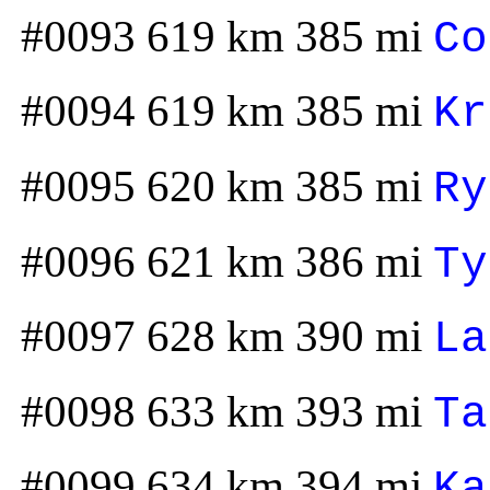
#0093 619 km 385 mi
Co
#0094 619 km 385 mi
Kr
#0095 620 km 385 mi
Ry
#0096 621 km 386 mi
Ty
#0097 628 km 390 mi
La
#0098 633 km 393 mi
Ta
#0099 634 km 394 mi
Ka