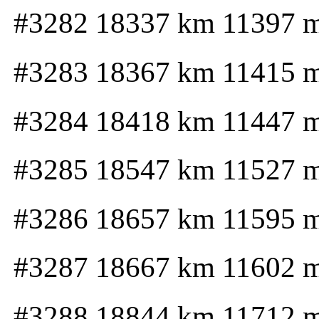
#3282 18337 km 11397 
#3283 18367 km 11415 
#3284 18418 km 11447 
#3285 18547 km 11527 
#3286 18657 km 11595 
#3287 18667 km 11602 
#3288 18844 km 11712 