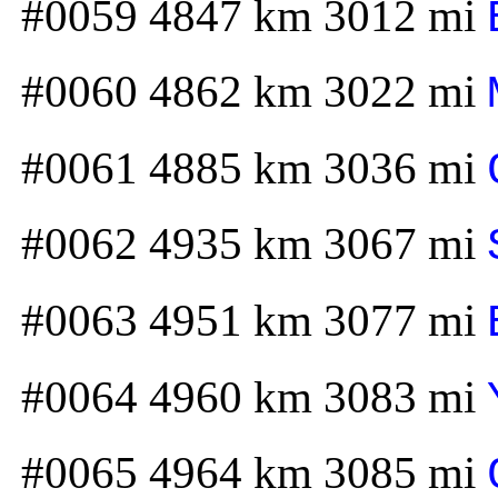
#0059 4847 km 3012 mi
#0060 4862 km 3022 mi
#0061 4885 km 3036 mi
#0062 4935 km 3067 mi
#0063 4951 km 3077 mi
#0064 4960 km 3083 mi
#0065 4964 km 3085 mi