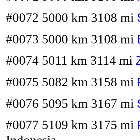
#0072 5000 km 3108 mi
#0073 5000 km 3108 mi
#0074 5011 km 3114 mi
#0075 5082 km 3158 mi
#0076 5095 km 3167 mi
#0077 5109 km 3175 mi