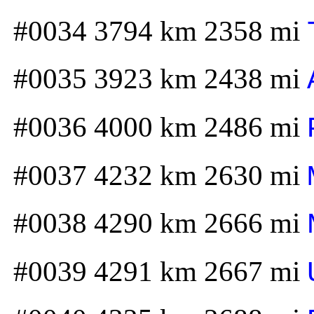
#0034 3794 km 2358 mi
#0035 3923 km 2438 mi
#0036 4000 km 2486 mi
#0037 4232 km 2630 mi
#0038 4290 km 2666 mi
#0039 4291 km 2667 mi