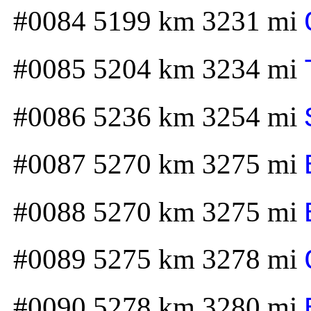
#0084 5199 km 3231 mi
#0085 5204 km 3234 mi
#0086 5236 km 3254 mi
#0087 5270 km 3275 mi
#0088 5270 km 3275 mi
#0089 5275 km 3278 mi
#0090 5278 km 3280 mi