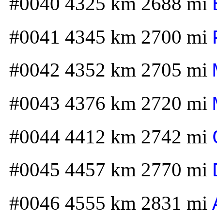
#0040 4325 km 2688 mi
#0041 4345 km 2700 mi
#0042 4352 km 2705 mi
#0043 4376 km 2720 mi
#0044 4412 km 2742 mi
#0045 4457 km 2770 mi
#0046 4555 km 2831 mi