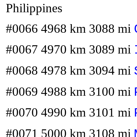
Philippines
#0066 4968 km 3088 mi
#0067 4970 km 3089 mi
#0068 4978 km 3094 mi
#0069 4988 km 3100 mi
#0070 4990 km 3101 mi
#0071 5000 km 3108 mi