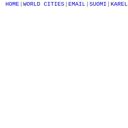
|
|
|
|
HOME
WORLD CITIES
EMAIL
SUOMI
KAREL