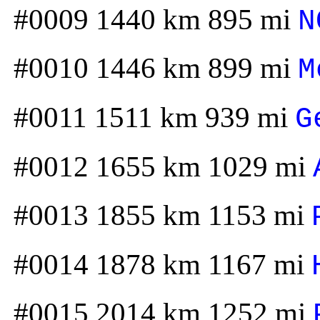
#0009 1440 km 895 mi
N
#0010 1446 km 899 mi
M
#0011 1511 km 939 mi
G
#0012 1655 km 1029 mi
#0013 1855 km 1153 mi
#0014 1878 km 1167 mi
#0015 2014 km 1252 mi