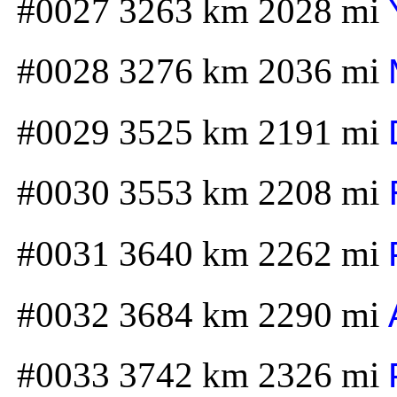
#0027 3263 km 2028 mi
#0028 3276 km 2036 mi
#0029 3525 km 2191 mi
#0030 3553 km 2208 mi
#0031 3640 km 2262 mi
#0032 3684 km 2290 mi
#0033 3742 km 2326 mi