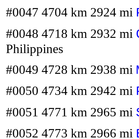
#0047 4704 km 2924 mi
#0048 4718 km 2932 mi
Philippines
#0049 4728 km 2938 mi
#0050 4734 km 2942 mi
#0051 4771 km 2965 mi
#0052 4773 km 2966 mi