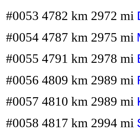
#0053 4782 km 2972 mi
#0054 4787 km 2975 mi
#0055 4791 km 2978 mi
#0056 4809 km 2989 mi
#0057 4810 km 2989 mi
#0058 4817 km 2994 mi