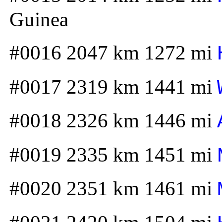
Guinea
#0016 2047 km 1272 mi
#0017 2319 km 1441 mi
#0018 2326 km 1446 mi
#0019 2335 km 1451 mi
#0020 2351 km 1461 mi