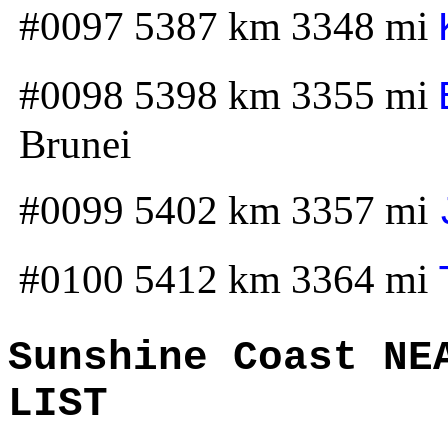
#0097 5387 km 3348 mi
#0098 5398 km 3355 mi
Brunei
#0099 5402 km 3357 mi
#0100 5412 km 3364 mi
Sunshine Coast NE
LIST