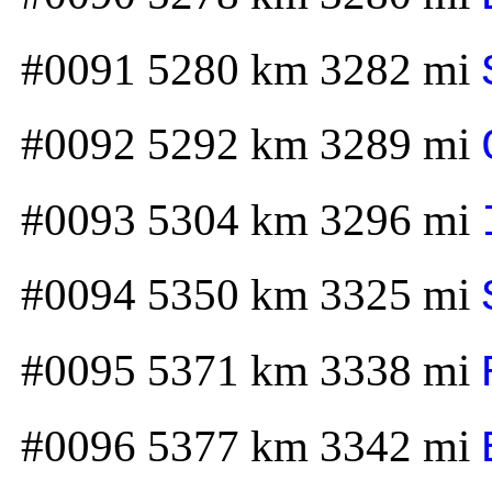
#0091 5280 km 3282 mi
#0092 5292 km 3289 mi
#0093 5304 km 3296 mi
#0094 5350 km 3325 mi
#0095 5371 km 3338 mi
#0096 5377 km 3342 mi