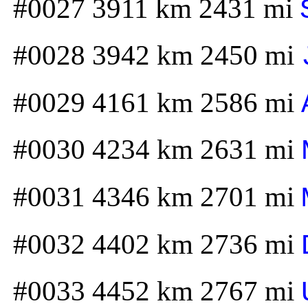
#0027 3911 km 2431 mi
#0028 3942 km 2450 mi
#0029 4161 km 2586 mi
#0030 4234 km 2631 mi
#0031 4346 km 2701 mi
#0032 4402 km 2736 mi
#0033 4452 km 2767 mi