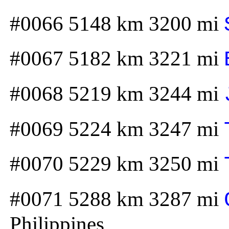
#0066 5148 km 3200 mi
#0067 5182 km 3221 mi
#0068 5219 km 3244 mi
#0069 5224 km 3247 mi
#0070 5229 km 3250 mi
#0071 5288 km 3287 mi
Philippines