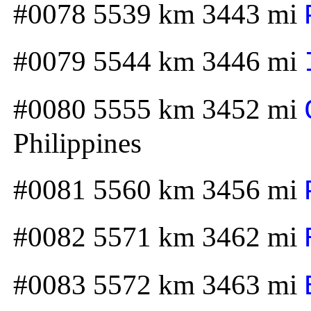
#0078 5539 km 3443 mi
#0079 5544 km 3446 mi
#0080 5555 km 3452 mi
Philippines
#0081 5560 km 3456 mi
#0082 5571 km 3462 mi
#0083 5572 km 3463 mi