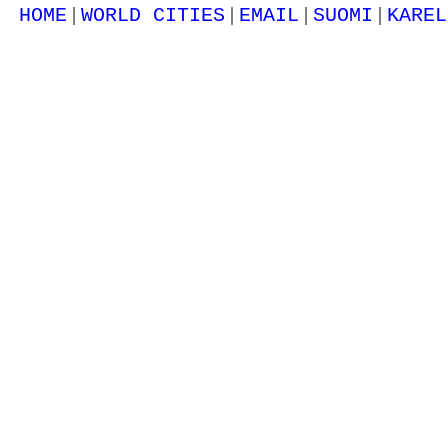
|
|
|
|
HOME
WORLD CITIES
EMAIL
SUOMI
KAREL