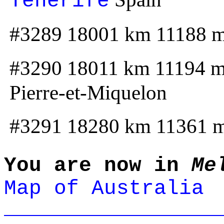
Tenerife
#3289 18001 km 11188 
#3290 18011 km 11194 
Pierre-et-Miquelon
#3291 18280 km 11361 
You are now in
Me
Map of Australia