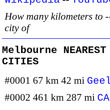
How many kilometers to --
city of
Melbourne NEAREST
CITIES
#0001 67 km 42 mi
Gee
#0002 461 km 287 mi
CA