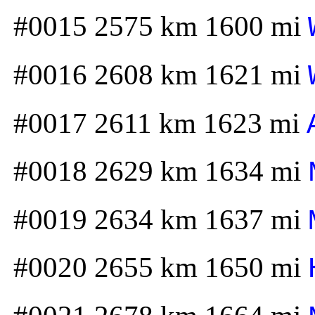
#0015 2575 km 1600 mi
#0016 2608 km 1621 mi
#0017 2611 km 1623 mi
#0018 2629 km 1634 mi
#0019 2634 km 1637 mi
#0020 2655 km 1650 mi